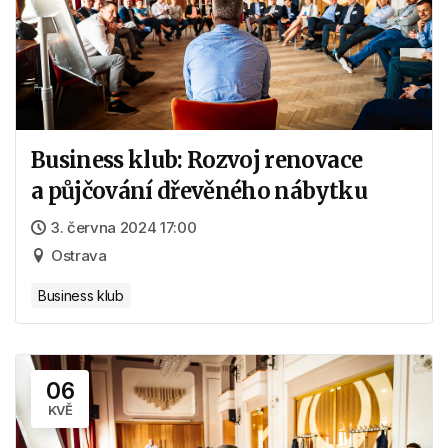
Business klub: Rozvoj renovace
a půjčování dřevěného nábytku
3. června 2024 17:00
Ostrava
Business klub
06
KVĚ