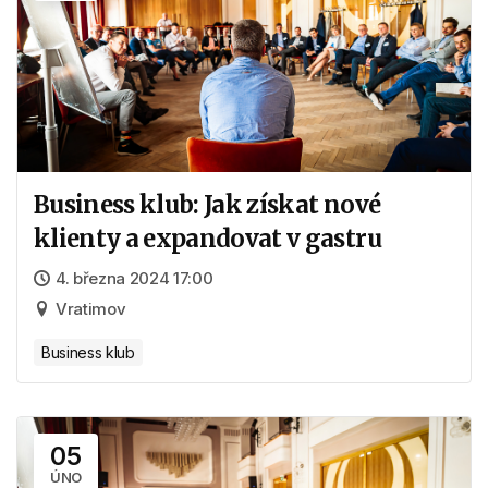
Business klub: Jak získat nové
klienty a expandovat v gastru
4. března 2024 17:00
Vratimov
Business klub
05
ÚNO