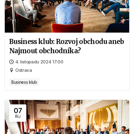
Business klub: Rozvoj obchodu aneb
Najmout obchodníka?
4. listopadu 2024 17:00
Ostrava
Business klub
07
ŘÍJ