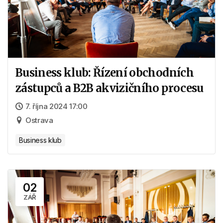
Business klub: Řízení obchodních
zástupců a B2B akvizičního procesu
7. října 2024 17:00
Ostrava
Business klub
02
ZÁŘ