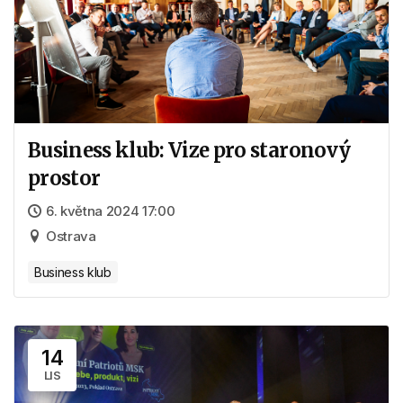
Business klub: Vize pro staronový
prostor
6. května 2024 17:00
Ostrava
Business klub
14
LIS