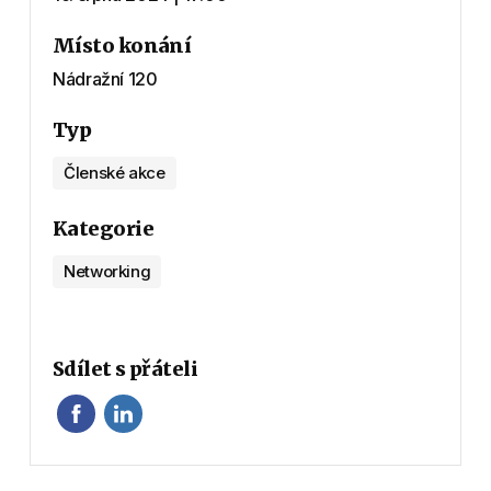
Místo konání
Nádražní 120
Typ
Členské akce
Kategorie
Networking
Sdílet s přáteli